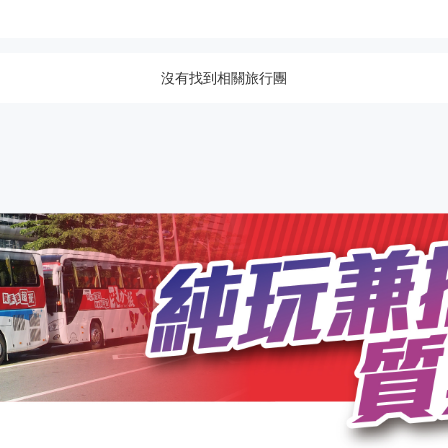
沒有找到相關旅行團