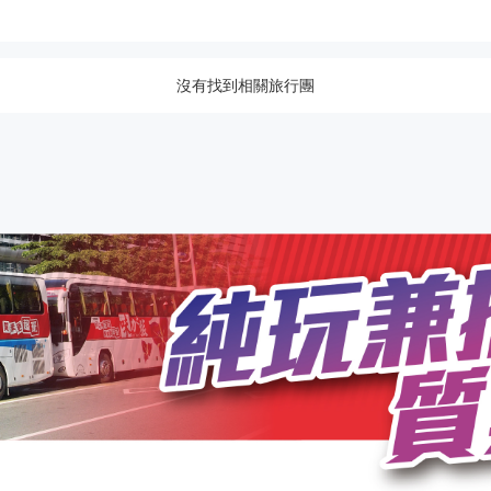
沒有找到相關旅行團