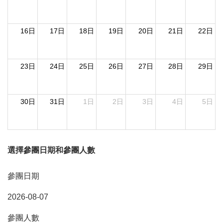
16日
17日
18日
19日
20日
21日
22日
23日
24日
25日
26日
27日
28日
29日
30日
31日
1日
2日
3日
4日
5日
選擇參團日期和參團人數
參團日期
2026-08-07
參團人數