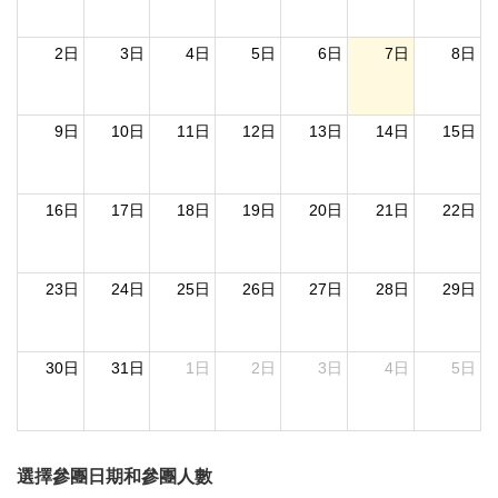
2日
3日
4日
5日
6日
7日
8日
9日
10日
11日
12日
13日
14日
15日
16日
17日
18日
19日
20日
21日
22日
23日
24日
25日
26日
27日
28日
29日
30日
31日
1日
2日
3日
4日
5日
選擇參團日期和參團人數