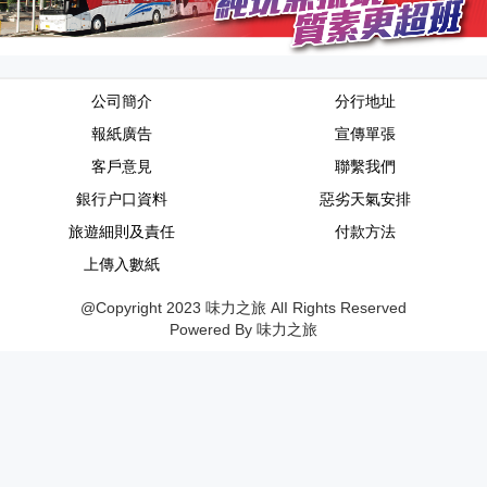
公司簡介
分行地址
報紙廣告
宣傳單張
客戶意見
聯繫我們
銀行户口資料
惡劣天氣安排
旅遊細則及責任
付款方法
上傳入數紙
@Copyright 2023 味力之旅 AlI Rights Reserved
Powered By 味力之旅