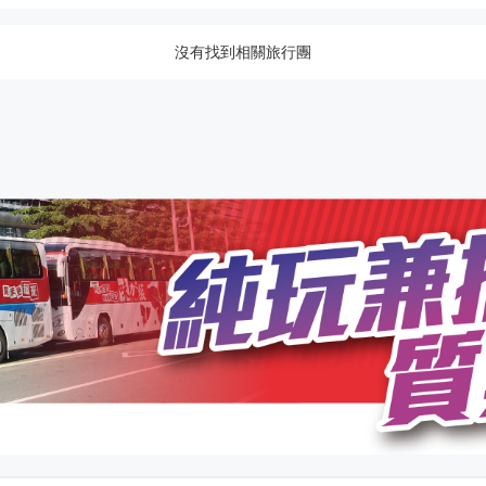
沒有找到相關旅行團