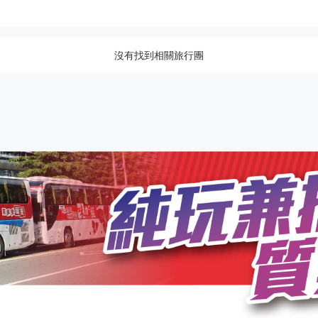
沒有找到相關旅行團