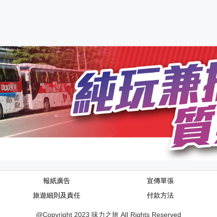
報紙廣告
宣傳單張
旅遊細則及責任
付款方法
@Copyright 2023 味力之旅 AlI Rights Reserved