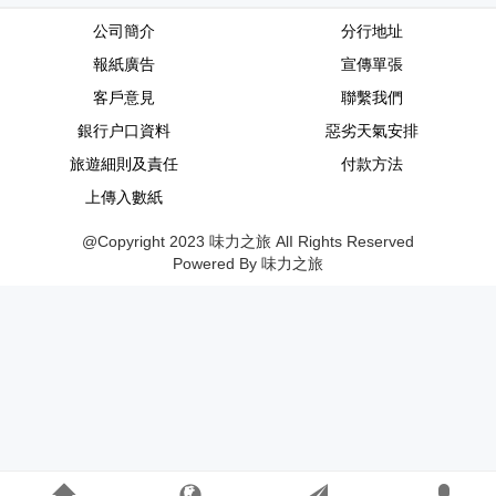
公司簡介
分行地址
報紙廣告
宣傳單張
客戶意見
聯繫我們
銀行户口資料
惡劣天氣安排
旅遊細則及責任
付款方法
上傳入數紙
@Copyright 2023 味力之旅 AlI Rights Reserved
Powered By 味力之旅